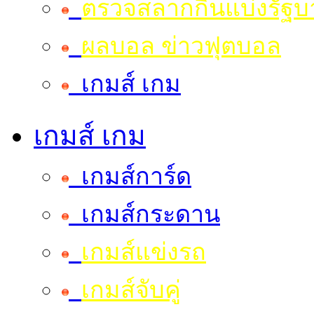
ตรวจสลากกินแบ่งรัฐบ
ผลบอล ข่าวฟุตบอล
เกมส์ เกม
เกมส์ เกม
เกมส์การ์ด
เกมส์กระดาน
เกมส์แข่งรถ
เกมส์จับคู่