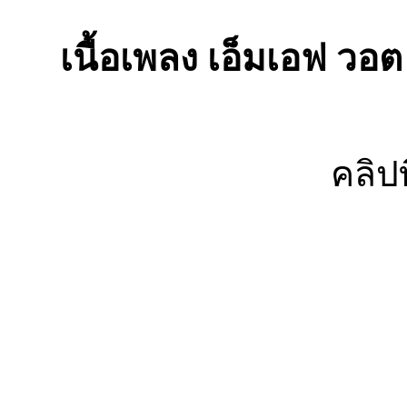
เนื้อเพลง เอ็มเอฟ วอต
คลิปท