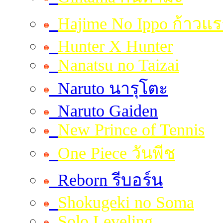
Hajime No Ippo ก้าวแรก
Hunter X Hunter
Nanatsu no Taizai
Naruto นารุโตะ
Naruto Gaiden
New Prince of Tennis
One Piece วันพีช
Reborn รีบอร์น
Shokugeki no Soma
Solo Leveling