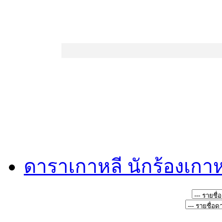
ดาราเกาหลี นักร้องเกา