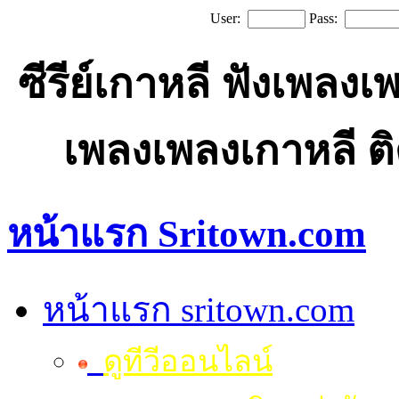
User:
Pass:
ซีรีย์เกาหลี ฟังเพลงเพ
เพลงเพลงเกาหลี ติ
หน้าแรก Sritown.com
หน้าแรก sritown.com
ดูทีวีออนไลน์