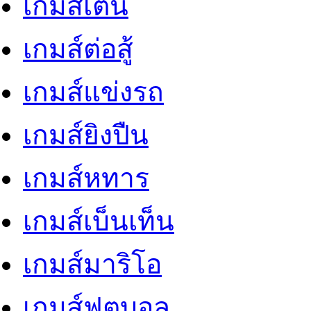
เกมส์เต้น
เกมส์ต่อสู้
เกมส์แข่งรถ
เกมส์ยิงปืน
เกมส์หทาร
เกมส์เบ็นเท็น
เกมส์มาริโอ
เกมส์ฟุตบอล