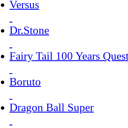
Versus
Dr.Stone
Fairy Tail 100 Years Ques
Boruto
Dragon Ball Super