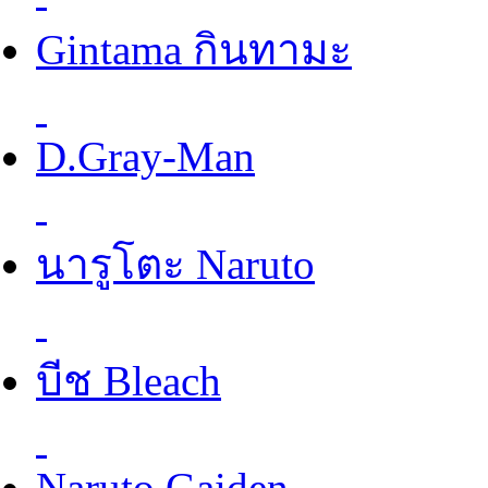
Gintama กินทามะ
D.Gray-Man
นารูโตะ Naruto
บีช Bleach
Naruto Gaiden