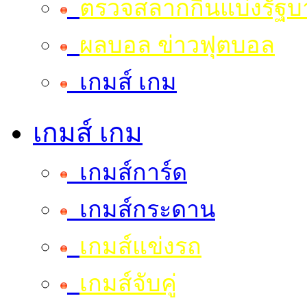
ตรวจสลากกินแบ่งรัฐบ
ผลบอล ข่าวฟุตบอล
เกมส์ เกม
เกมส์ เกม
เกมส์การ์ด
เกมส์กระดาน
เกมส์แข่งรถ
เกมส์จับคู่