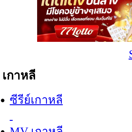
เกาหลี
ซีรีย์เกาหลี
MV เกาหลี