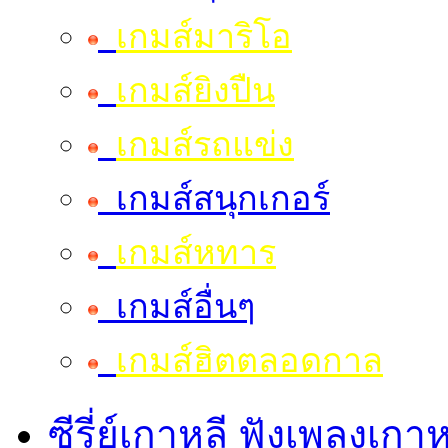
เกมส์มาริโอ
เกมส์ยิงปืน
เกมส์รถแข่ง
เกมส์สนุกเกอร์
เกมส์หทาร
เกมส์อื่นๆ
เกมส์ฮิตตลอดกาล
ซีรี่ย์เกาหลี ฟังเพลงเกา