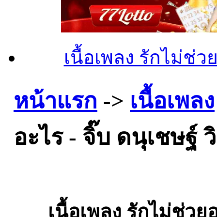
เนื้อเพลง รักไม่ช่วย
หน้าแรก
->
เนื้อเพลง
อะไร - จิ๊บ ดนุเชษฐ์ ว
เนื้อเพลง รักไม่ช่วยอ