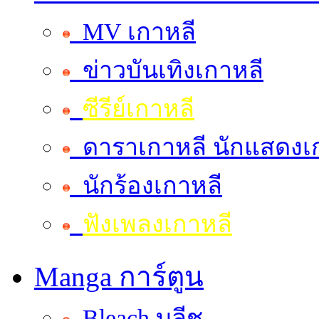
MV เกาหลี
ข่าวบันเทิงเกาหลี
ซีรีย์เกาหลี
ดาราเกาหลี นักแสดงเ
นักร้องเกาหลี
ฟังเพลงเกาหลี
Manga การ์ตูน
Bleach บลีช