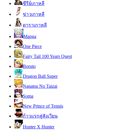
ซีรีย์เกาหลี
ข่าวเกาหลี
ดาราเกาหลี
Manga
One Piece
Fairy Tail 100 Years Quest
Boruto
Dragon Ball Super
Nanatsu No Taizai
Soma
New Prince of Tennis
ก้าวแรกสู่สังเวียน
Hunter X Hunter