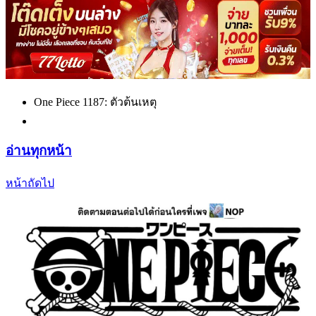
One Piece 1187: ตัวต้นเหตุ
อ่านทุกหน้า
หน้าถัดไป