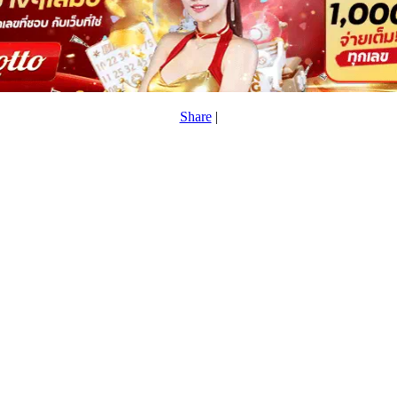
Share
|