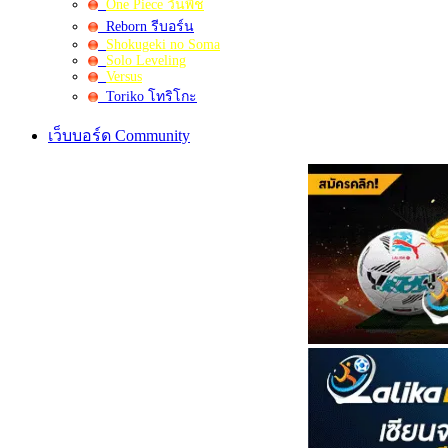
One Piece วันพีช
Reborn รีบอร์น
Shokugeki no Soma
Solo Leveling
Versus
Toriko โทริโกะ
เว็บบอร์ด Community