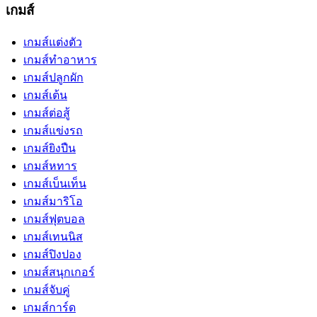
เกมส์
เกมส์แต่งตัว
เกมส์ทำอาหาร
เกมส์ปลูกผัก
เกมส์เต้น
เกมส์ต่อสู้
เกมส์แข่งรถ
เกมส์ยิงปืน
เกมส์หทาร
เกมส์เบ็นเท็น
เกมส์มาริโอ
เกมส์ฟุตบอล
เกมส์เทนนิส
เกมส์ปิงปอง
เกมส์สนุกเกอร์
เกมส์จับคู่
เกมส์การ์ด