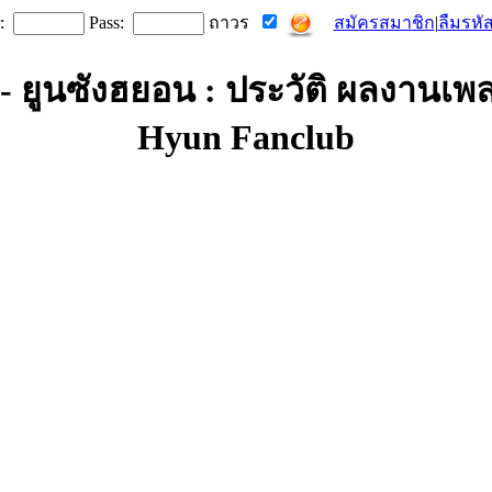
:
Pass:
ถาวร
สมัครสมาชิก
|
ลืมรหั
- ยูนซังฮยอน : ประวัติ ผลงาน
Hyun Fanclub