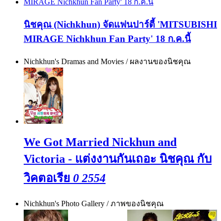
นิชคุณ (Nichkhun) จัดแฟนปาร์ตี้ 'MITSUBISHI
MIRAGE Nichkhun Fan Party' 18 ก.ค.นี้
Nichkhun's Dramas and Movies / ผลงานของนิชคุณ
We Got Married Nickhun and
Victoria - แต่งงานกันเถอะ นิชคุณ กับ
วิคตอเรีย
0 2554
Nichkhun's Photo Gallery / ภาพของนิชคุณ