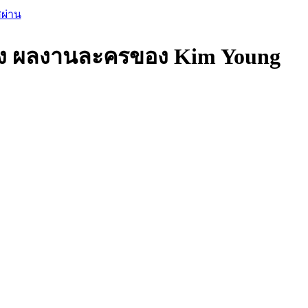
สผ่าน
พลง ผลงานละครของ Kim Young