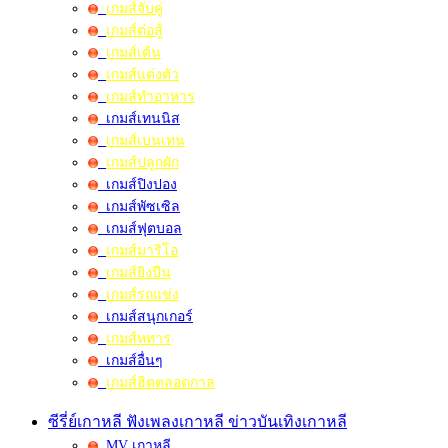
เกมส์จับคู่
เกมส์ต่อสู้
เกมส์เต้น
เกมส์แต่งตัว
เกมส์ทำอาหาร
เกมส์เทนนิส
เกมส์เบนเทน
เกมส์ปลูกผัก
เกมส์ปิงปอง
เกมส์พัซเซิล
เกมส์ฟุตบอล
เกมส์มาริโอ
เกมส์ยิงปืน
เกมส์รถแข่ง
เกมส์สนุกเกอร์
เกมส์หทาร
เกมส์อื่นๆ
เกมส์ฮิตตลอดกาล
ซีรี่ย์เกาหลี ฟังเพลงเกาหลี ข่าวบันเทิงเกาหลี
MV เกาหลี