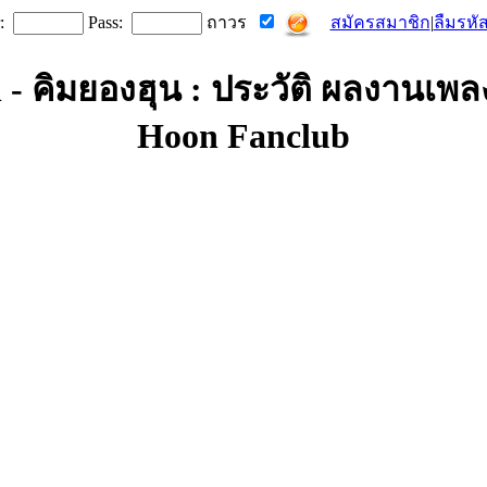
:
Pass:
ถาวร
สมัครสมาชิก
|
ลืมรหั
 - คิมยองฮุน : ประวัติ ผลงานเ
Hoon Fanclub