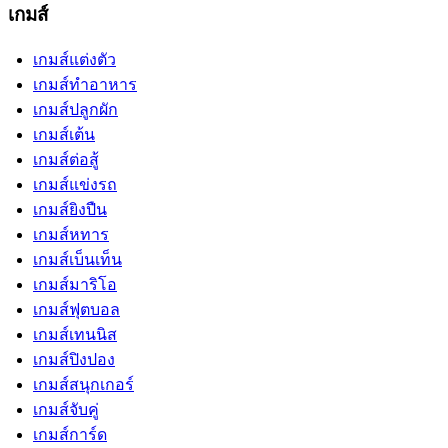
เกมส์
เกมส์แต่งตัว
เกมส์ทำอาหาร
เกมส์ปลูกผัก
เกมส์เต้น
เกมส์ต่อสู้
เกมส์แข่งรถ
เกมส์ยิงปืน
เกมส์หทาร
เกมส์เบ็นเท็น
เกมส์มาริโอ
เกมส์ฟุตบอล
เกมส์เทนนิส
เกมส์ปิงปอง
เกมส์สนุกเกอร์
เกมส์จับคู่
เกมส์การ์ด