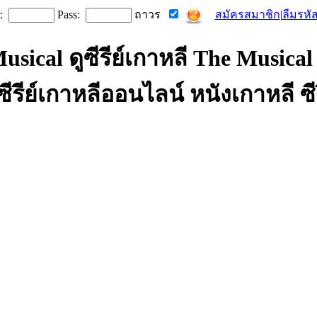
:
Pass:
ถาวร
สมัครสมาชิก
|
ลืมรหั
usical ดูซีรีย์เกาหลี The Musical 
ีรีย์เกาหลีออนไลน์ หนังเกาหลี ซีรี