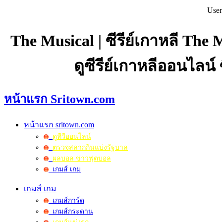
User
The Musical | ซีรีย์เกาหลี The M
ดูซีรีย์เกาหลีออนไลน์ ซ
หน้าแรก Sritown.com
หน้าแรก sritown.com
ดูทีวีออนไลน์
ตรวจสลากกินแบ่งรัฐบาล
ผลบอล ข่าวฟุตบอล
เกมส์ เกม
เกมส์ เกม
เกมส์การ์ด
เกมส์กระดาน