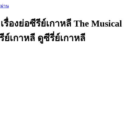
สผ่าน
เรื่องย่อซีรีย์เกาหลี The Musical
ย์เกาหลี ดูซีรี่ย์เกาหลี